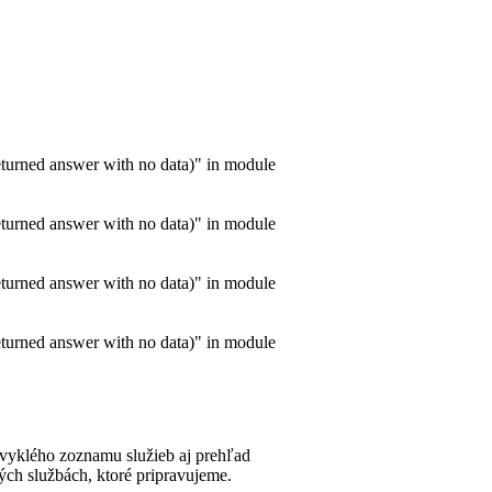
turned answer with no data)" in module
turned answer with no data)" in module
turned answer with no data)" in module
turned answer with no data)" in module
obvyklého zoznamu služieb aj prehľad
ých službách, ktoré pripravujeme.