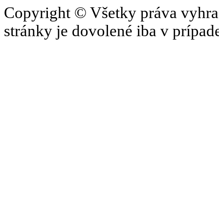
Copyright © Všetky práva vyhrad
stránky je dovolené iba v prípa