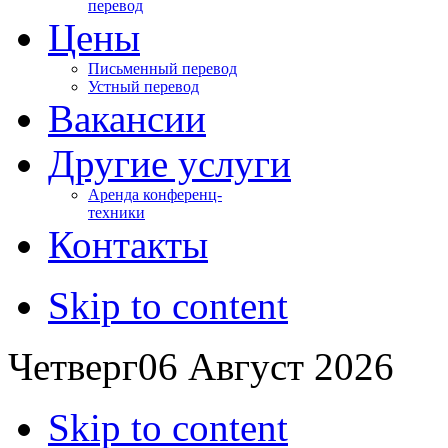
перевод
Цены
Письменный перевод
Устный перевод
Вакансии
Другие услуги
Аренда конференц-
техники
Контакты
Skip to content
Четверг
06
Август
2026
Skip to content