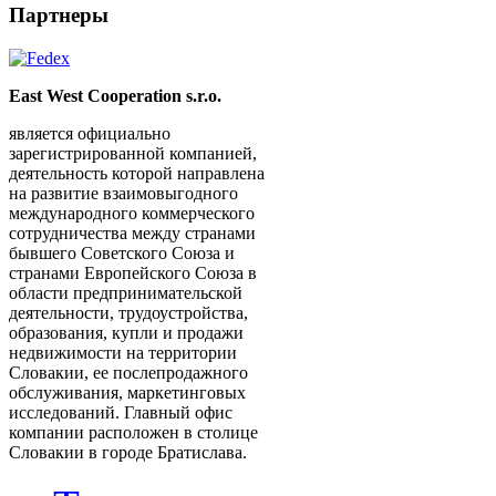
Партнеры
East West Cooperation s.r.o.
является официально
зарегистрированной компанией,
деятельность которой направлена
на развитие взаимовыгодного
международного коммерческого
сотрудничества между странами
бывшего Советского Союза и
странами Европейского Союза в
области предпринимательской
деятельности, трудоустройства,
образования, купли и продажи
недвижимости на территории
Словакии, ее послепродажного
обслуживания, маркетинговых
исследований. Главный офис
компании расположен в столице
Словакии в городе Братислава.