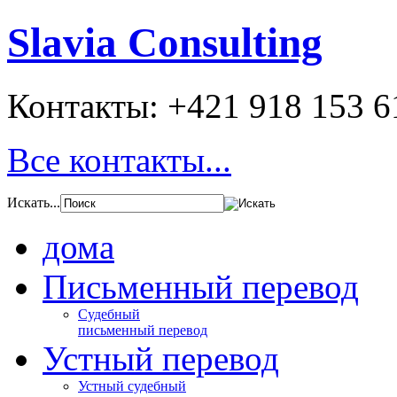
Slavia Consulting
Контакты:
+421 918 153 6
Все контакты...
Искать...
дома
Письменный перевод
Cудебный
письменный перевод
Устный перевод
Устный судебный