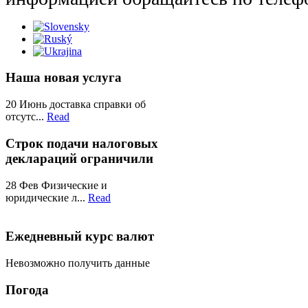
Наша новая услуга
20
Июнь
доставка справки об
отсутс...
Read
Строк подачи налоговых
деклараций ограничили
28
Фев
Физические и
юридические л...
Read
Ежедневный курс валют
Невозможно получить данные
Пoгодa