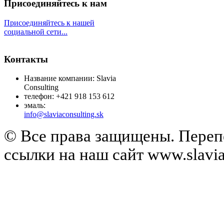
Присоединяйтесь к нам
Присоединяйтесь к нашей
социальной сети...
Контакты
Название компании: Slavia
Consulting
телефон: +421 918 153 612
эмаль:
info@slaviaconsulting.sk
© Все права защищены. Перепе
ссылки на наш сайт www.slavia