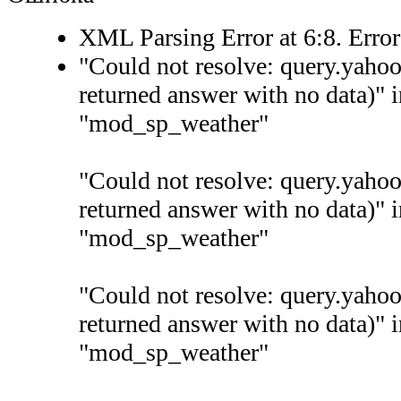
XML Parsing Error at 6:8. Erro
"Could not resolve: query.yaho
returned answer with no data)" 
"mod_sp_weather"
"Could not resolve: query.yaho
returned answer with no data)" 
"mod_sp_weather"
"Could not resolve: query.yaho
returned answer with no data)" 
"mod_sp_weather"