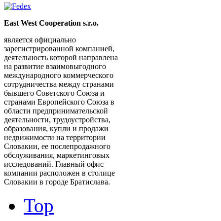
East West Cooperation s.r.o.
является официально
зарегистрированной компанией,
деятельность которой направлена
на развитие взаимовыгодного
международного коммерческого
сотрудничества между странами
бывшего Советского Союза и
странами Европейского Союза в
области предпринимательской
деятельности, трудоустройства,
образования, купли и продажи
недвижимости на территории
Словакии, ее послепродажного
обслуживания, маркетинговых
исследований. Главный офис
компании расположен в столице
Словакии в городе Братислава.
Top