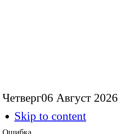
Четверг
06
Август
2026
Skip to content
Ошибка