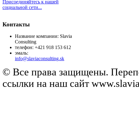
Присоединяйтесь к нашей
социальной сети...
Контакты
Название компании: Slavia
Consulting
телефон: +421 918 153 612
эмаль:
info@slaviaconsulting.sk
© Все права защищены. Перепе
ссылки на наш сайт www.slavia