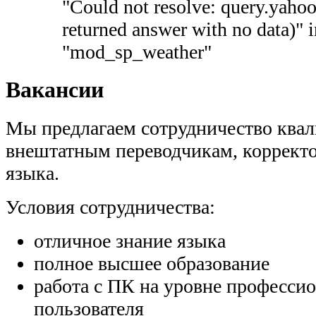
"Could not resolve: query.yaho
returned answer with no data)" 
"mod_sp_weather"
Вакансии
Мы предлагаем сотрудничество кв
внештатным переводчикам, коррект
языка.
Условия сотрудничества:
отличное знание языка
полное высшее образование
работа с ПК на уровне професси
пользователя