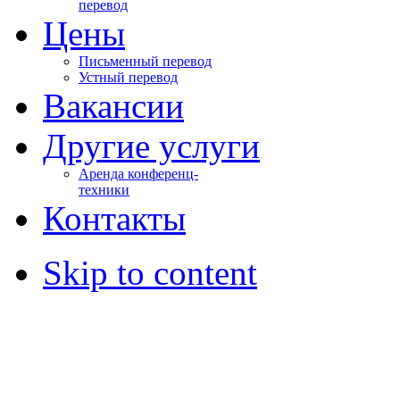
перевод
Цены
Письменный перевод
Устный перевод
Вакансии
Другие услуги
Аренда конференц-
техники
Контакты
Skip to content