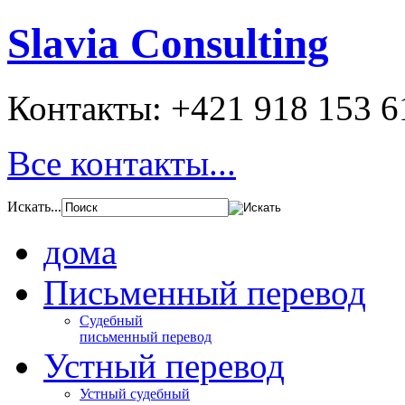
Slavia Consulting
Контакты:
+421 918 153 6
Все контакты...
Искать...
дома
Письменный перевод
Cудебный
письменный перевод
Устный перевод
Устный судебный