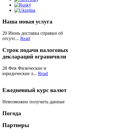
Наша новая услуга
20
Июнь
доставка справки об
отсутс...
Read
Строк подачи налоговых
деклараций ограничили
28
Фев
Физические и
юридические л...
Read
Ежедневный курс валют
Невозможно получить данные
Пoгодa
Партнеры